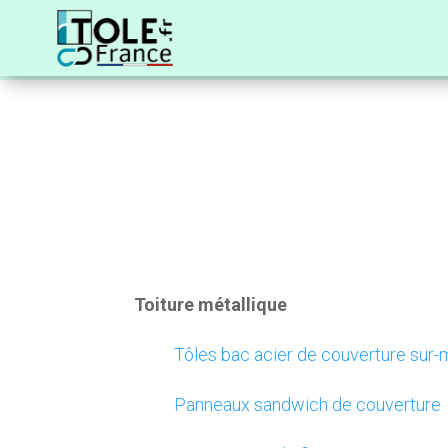
Toiture métallique
Tôles bac acier de couverture sur
Panneaux sandwich de couverture