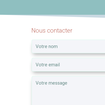
Nous contacter