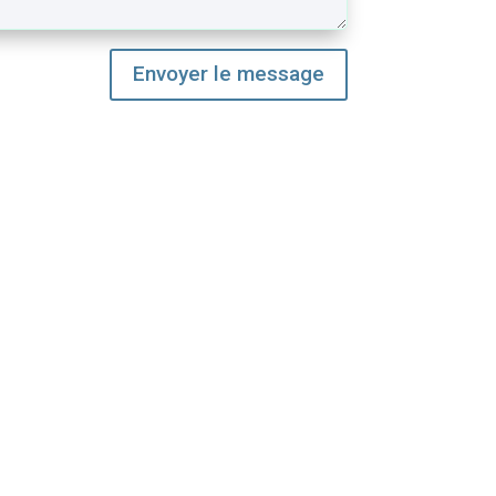
Envoyer le message