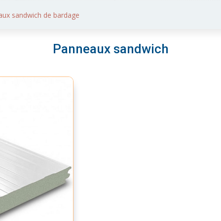
aux sandwich de bardage
Panneaux sandwich