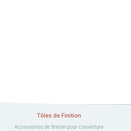
Tôles de Finition
Accessoires de finition pour couverture