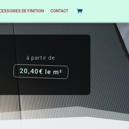
CESSOIRES DE FINITION
CONTACT
à partir de
20,40€ le m²