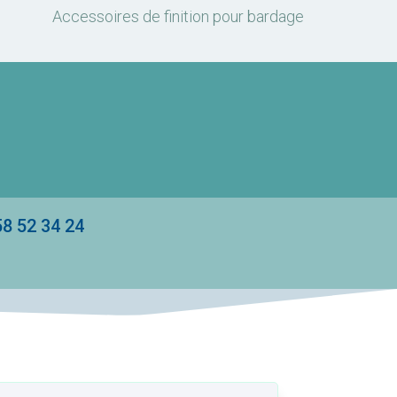
Accessoires de finition pour bardage
 52 34 24