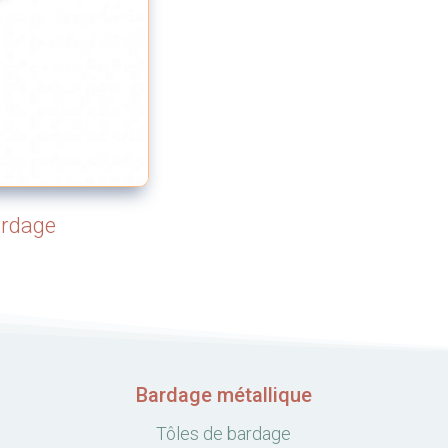
ardage
Bardage métallique
Tôles de bardage