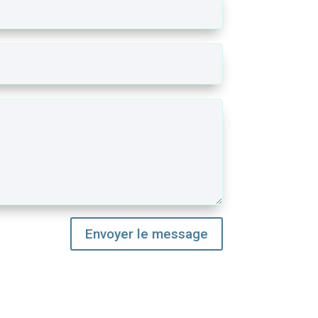
Envoyer le message