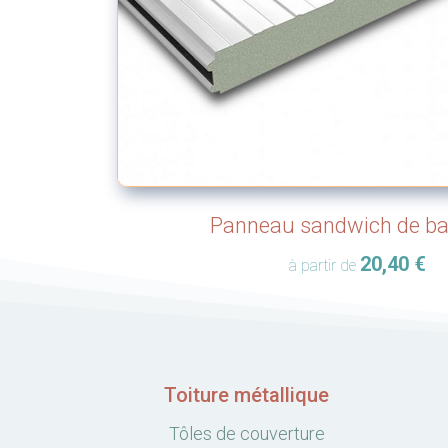
Panneau sandwich de b
20,40
€
à partir de
Toiture métallique
Tôles de couverture