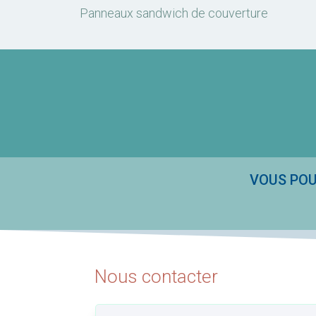
Panneaux sandwich de couverture
VOUS POU
Nous contacter