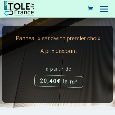
Panneaux sandwich premier choix
A prix discount
à partir de
20,40€ le m²