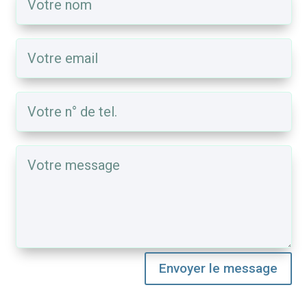
Envoyer le message