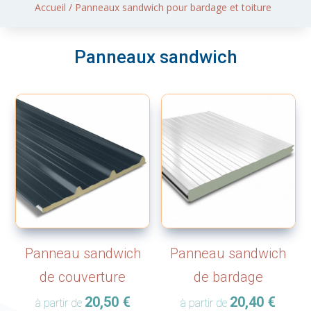
Accueil
/ Panneaux sandwich pour bardage et toiture
Panneaux sandwich
Panneau sandwich
Panneau sandwich
de couverture
de bardage
20,50
€
20,40
€
à partir de
à partir de