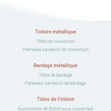
Toiture métallique
Tôles de couverture
Panneaux sandwich de couverture
Bardage métallique
Tôles de bardage
Panneaux sandwich de bardage
Tôles de Finition
Accessoires de finition pour couverture