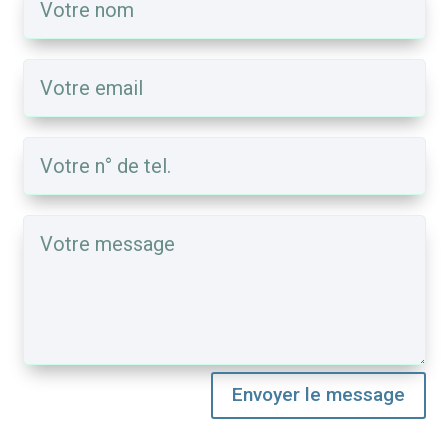
Envoyer le message