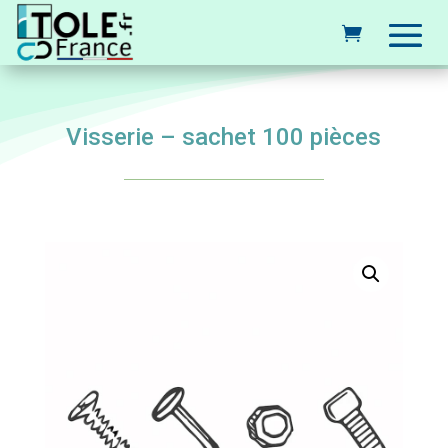
Visserie – sachet 100 pièces