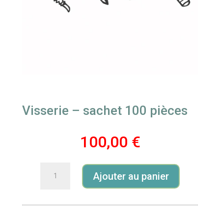
Visserie – sachet 100 pièces
100,00
€
Ajouter au panier
quantité
de