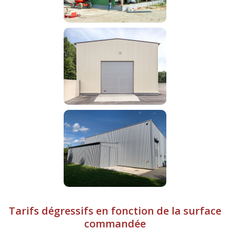
Tarifs dégressifs en fonction de la surface
commandée