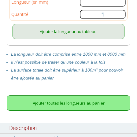
Longueur (en mm)
Quantité
Ajouter la longueur au tableau.
La longueur doit être comprise entre 1000 mm et 8000 mm
Il n'est possible de traiter qu'une couleur à la fois
La surface totale doit être supérieur à 100m² pour pouvoir
être ajoutée au panier
Ajouter toutes les longueurs au panier
Description