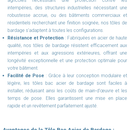
agricoles nécessitant une protection contre les
intempéries, des structures industrielles nécessitant une
robustesse accrue, ou des bâtiments commerciaux et
résidentiels recherchant une finition soignée, nos tôles de
bardage s'adaptent à toutes les configurations.
Résistance et Protection
: Fabriquées en acier de haute
qualité, nos tôles de bardage résistent efficacement aux
intempéries et aux agressions extérieures, offrant une
longévité exceptionnelle et une protection optimale pour
votre bâtiment.
Facilité de Pose
: Grâce à leur conception modulaire et
légère, les tôles bac acier de bardage sont faciles à
installer, réduisant ainsi les coûts de main-d'œuvre et les
temps de pose. Elles garantissent une mise en place
rapide et un revêtement parfaitement ajusté.
Avantages de la Tôle Bac Acier de Bardage :