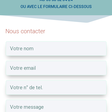
OU AVEC LE FORMULAIRE CI-DESSOUS
Nous contacter