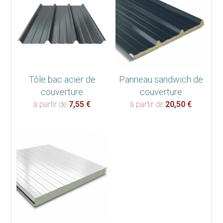
Tôle bac acier de
Panneau sandwich de
couverture
couverture
à partir de
7,55
€
à partir de
20,50
€