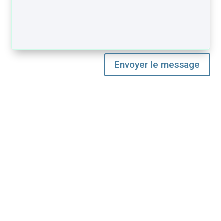
Envoyer le message