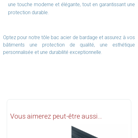
une touche moderne et élégante, tout en garantissant une
protection durable.
Optez pour notre tôle bac acier de bardage et assurez à vos
bâtiments une protection de qualité, une esthétique
personnalisée et une durabilité exceptionnelle.
Vous aimerez peut-être aussi…