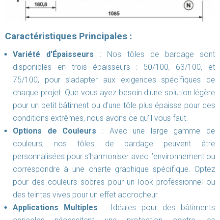
Caractéristiques Principales :
Variété d'Épaisseurs
: Nos tôles de bardage sont
disponibles en trois épaisseurs : 50/100, 63/100, et
75/100, pour s’adapter aux exigences spécifiques de
chaque projet. Que vous ayez besoin d'une solution légère
pour un petit bâtiment ou d'une tôle plus épaisse pour des
conditions extrêmes, nous avons ce qu'il vous faut.
Options de Couleurs
: Avec une large gamme de
couleurs, nos tôles de bardage peuvent être
personnalisées pour s’harmoniser avec l’environnement ou
correspondre à une charte graphique spécifique. Optez
pour des couleurs sobres pour un look professionnel ou
des teintes vives pour un effet accrocheur.
Applications Multiples
: Idéales pour des bâtiments