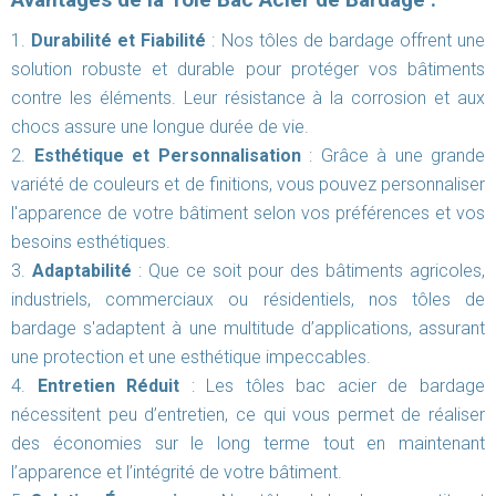
Durabilité et Fiabilité
: Nos tôles de bardage offrent une
solution robuste et durable pour protéger vos bâtiments
contre les éléments. Leur résistance à la corrosion et aux
chocs assure une longue durée de vie.
Esthétique et Personnalisation
: Grâce à une grande
variété de couleurs et de finitions, vous pouvez personnaliser
l'apparence de votre bâtiment selon vos préférences et vos
besoins esthétiques.
Adaptabilité
: Que ce soit pour des bâtiments agricoles,
industriels, commerciaux ou résidentiels, nos tôles de
bardage s'adaptent à une multitude d’applications, assurant
une protection et une esthétique impeccables.
Entretien Réduit
: Les tôles bac acier de bardage
nécessitent peu d’entretien, ce qui vous permet de réaliser
des économies sur le long terme tout en maintenant
l’apparence et l’intégrité de votre bâtiment.