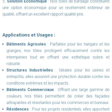
Solution Économique
: Nos tôles de bardage constituent
une option économique pour un revêtement extérieur de
qualité, offrant un excellent rapport qualité-prix.
Applications et Usages :
Bâtiments Agricoles
: Parfaites pour les hangars et les
granges, nos tôles protègent efficacement contre les
intempéries tout en offrant une esthétique sobre et
robuste.
Structures Industrielles
: Idéales pour les usines et
entrepôts, elles assurent une protection durable contre les
conditions extrêmes et les impacts.
Bâtiments Commerciaux
: Offrant une large gamme de
couleurs, nos tôles permettent de créer des façades
attrayantes et résistantes pour les commerces et bureaux.
Résidences
: Pour les projets résidentiels, elles apportent