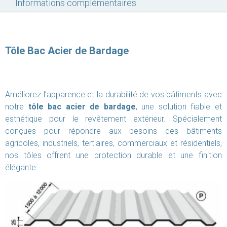
Informations complémentaires
Tôle Bac Acier de Bardage
Améliorez l’apparence et la durabilité de vos bâtiments avec
notre
tôle bac acier de bardage
, une solution fiable et
esthétique pour le revêtement extérieur. Spécialement
conçues pour répondre aux besoins des bâtiments
agricoles, industriels, tertiaires, commerciaux et résidentiels,
nos tôles offrent une protection durable et une finition
élégante.