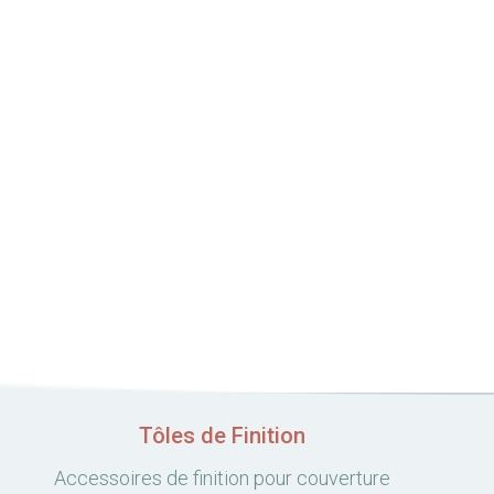
Tôles de Finition
Accessoires de finition pour couverture