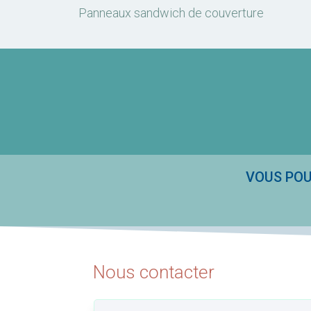
Panneaux sandwich de couverture
VOUS POU
Nous contacter