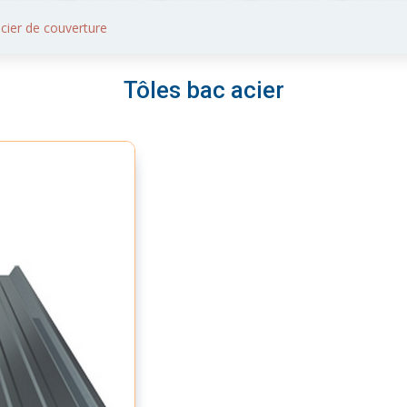
cier de couverture
Tôles bac acier