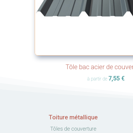
Tôle bac acier de couve
7,55
€
à partir de
Toiture métallique
Tôles de couverture