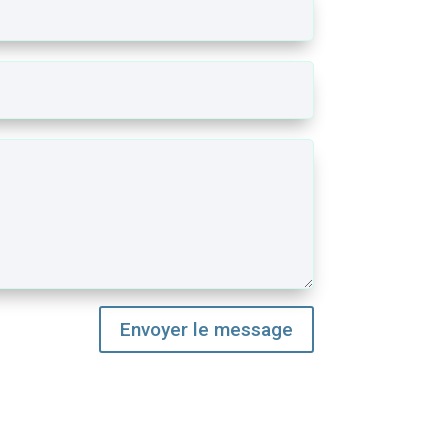
Envoyer le message